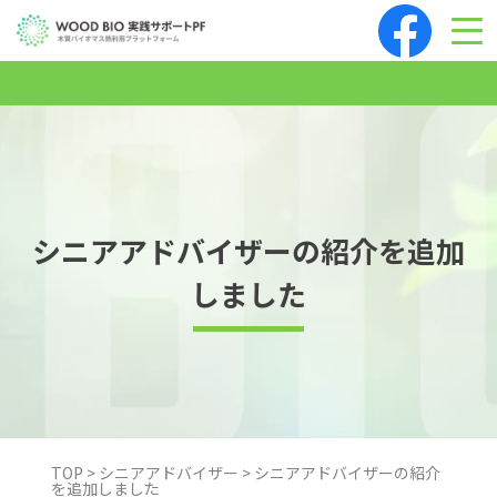
Skip
to
content
シニアアドバイザーの紹介を追加
しました
TOP
>
シニアアドバイザー
>
シニアアドバイザーの紹介
を追加しました