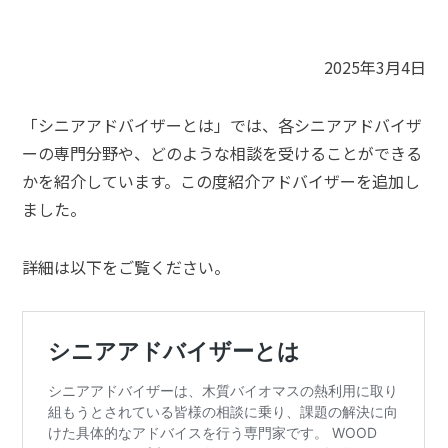
2025年3月4日
「シニアアドバイザーとは」では、各シニアアドバイザ
ーの専門分野や、どのような相談を受けることができる
かを紹介しています。この度紹介アドバイザーを追加し
ました。
詳細は以下をご覧ください。